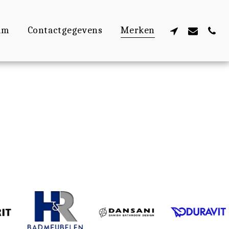
am
Contactgegevens
Merken