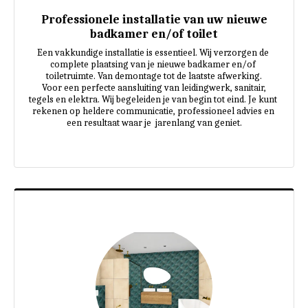
Professionele installatie van uw nieuwe
badkamer en/of toilet
Een vakkundige installatie is essentieel. Wij verzorgen de 
complete plaatsing van je nieuwe badkamer en/of 
toiletruimte. Van demontage tot de laatste afwerking.

 Voor een perfecte aansluiting van leidingwerk, sanitair, 
tegels en elektra. Wij begeleiden je van begin tot eind. Je kunt 
rekenen op heldere communicatie, professioneel advies en 
een resultaat waar je  jarenlang van geniet.