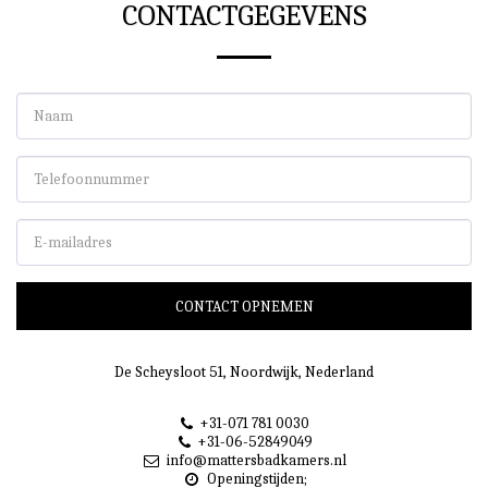
CONTACTGEGEVENS
CONTACT OPNEMEN
De Scheysloot 51, Noordwijk, Nederland
+31-071 781 0030
+31-06-52849049
info@mattersbadkamers.nl
Openingstijden;
