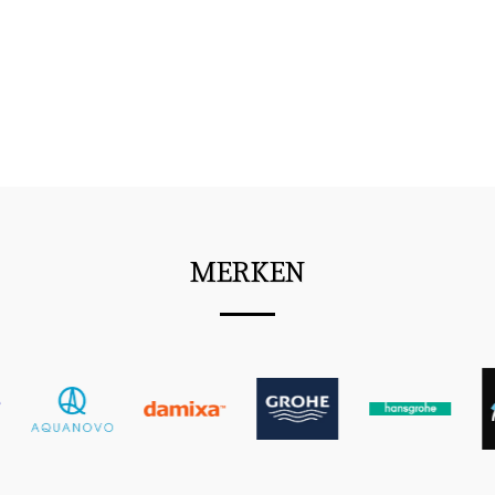
MERKEN