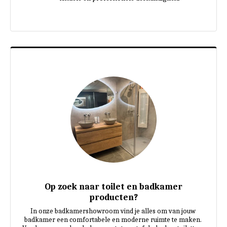
Op zoek naar toilet en badkamer
producten?
In onze badkamershowroom vind je alles om van jouw 
badkamer een comfortabele en moderne ruimte te maken. 