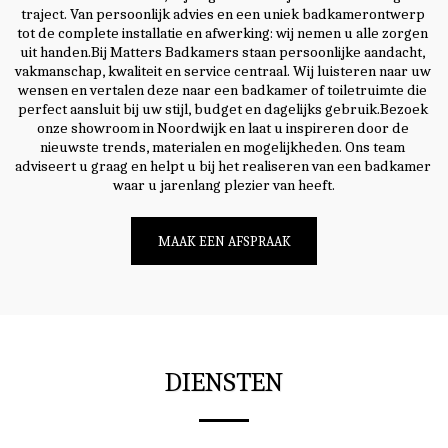
traject. Van persoonlijk advies en een uniek badkamerontwerp 
tot de complete installatie en afwerking: wij nemen u alle zorgen 
uit handen.Bij Matters Badkamers staan persoonlijke aandacht, 
vakmanschap, kwaliteit en service centraal. Wij luisteren naar uw 
wensen en vertalen deze naar een badkamer of toiletruimte die 
perfect aansluit bij uw stijl, budget en dagelijks gebruik.Bezoek 
onze showroom in Noordwijk en laat u inspireren door de 
nieuwste trends, materialen en mogelijkheden. Ons team 
adviseert u graag en helpt u bij het realiseren van een badkamer 
waar u jarenlang plezier van heeft.
MAAK EEN AFSPRAAK
DIENSTEN