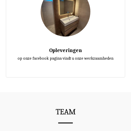
Opleveringen
op onze facebook pagina vindt u onze werkzaamheden
TEAM