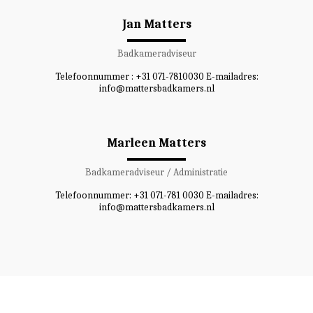
Jan Matters
Badkameradviseur
Telefoonnummer : +31 071-7810030 E-mailadres:
info@mattersbadkamers.nl
Marleen Matters
Badkameradviseur / Administratie
Telefoonnummer: +31 071-781 0030 E-mailadres:
info@mattersbadkamers.nl