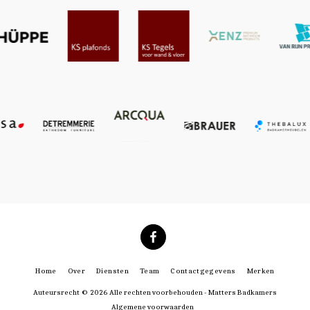
Home
Over
Diensten
Team
Contactgegevens
Merken
Auteursrecht © 2026 Alle rechten voorbehouden -
Matters Badkamers
Algemene voorwaarden